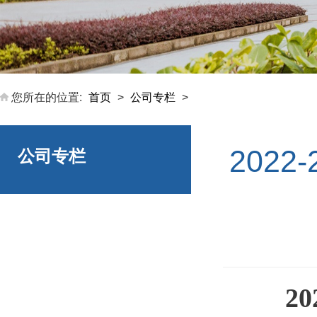
您所在的位置:
首页
>
公司专栏
>
202
公司专栏
20