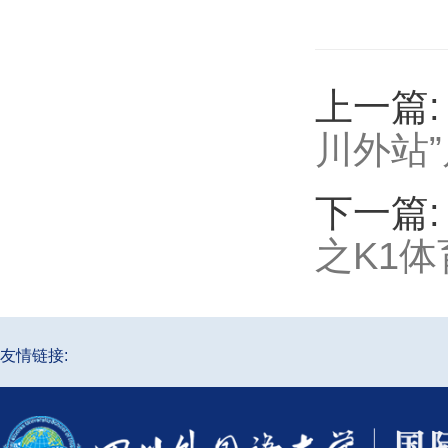
上一篇
川外站
下一篇
之K1体
友情链接: