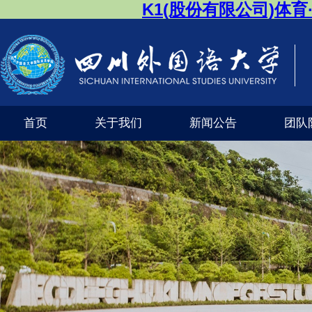
K1(股份有限公司)体
首页
关于我们
新闻公告
团队
公司风采
外交外事市级实验教学示范中心（K