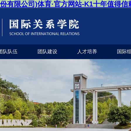
股份有限公司)体育·官方网站-K1十年值得
团队队伍
团队建设
人才培养
国际
（K1体育官方网站）
公司专栏