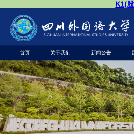
K1(
首页
关于我们
新闻公告
公司风采
外交外事市级实验教学示范中心