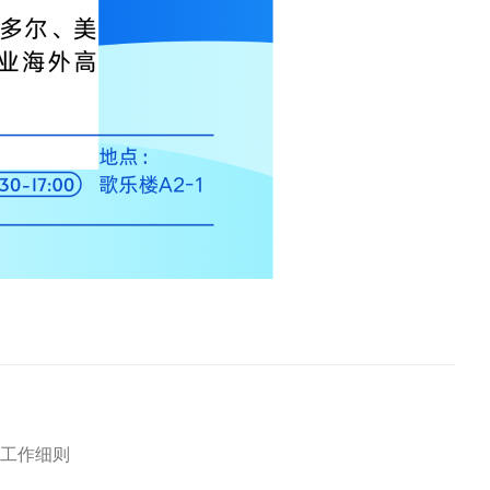
生工作细则