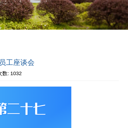
期员工座谈会
次数:
1032