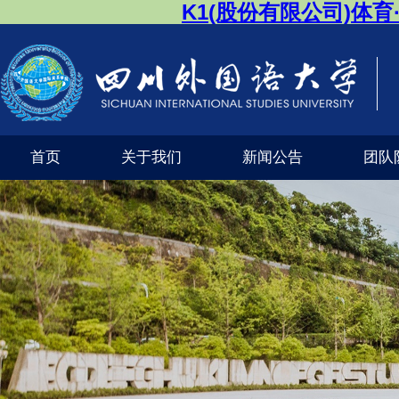
K1(股份有限公司)体
首页
关于我们
新闻公告
团队
公司风采
外交外事市级实验教学示范中心（K