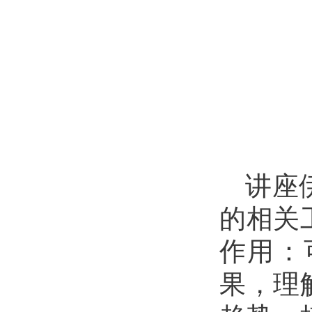
讲座
的相关
作用：
果，理