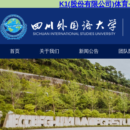
K1(股份有限公司)体
首页
关于我们
新闻公告
团队
公司风采
外交外事市级实验教学示范中心（K