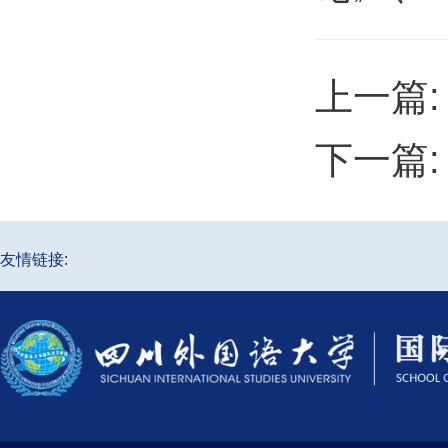
上一篇
下一篇
友情链接: