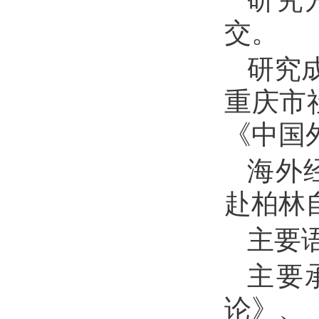
研究
交。
研究
重庆市
《中国
海外经
赴柏林
主要
主要
论》、