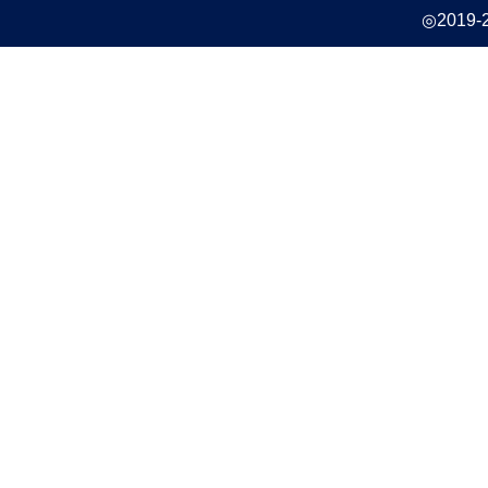
◎2019-