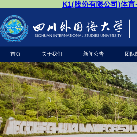
K1(股份有限公司)体
首页
关于我们
新闻公告
团队
公司风采
外交外事市级实验教学示范中心（K