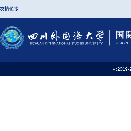
友情链接:
◎2019-