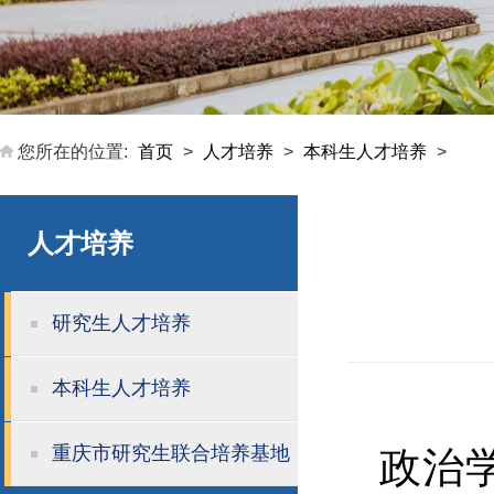
您所在的位置:
首页
>
人才培养
>
本科生人才培养
>
人才培养
研究生人才培养
本科生人才培养
重庆市研究生联合培养基地
政治