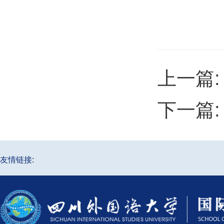
上一篇
下一篇
友情链接: