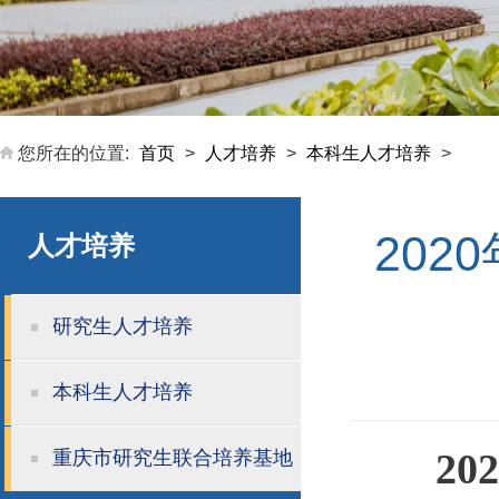
您所在的位置:
首页
>
人才培养
>
本科生人才培养
>
20
人才培养
研究生人才培养
本科生人才培养
20
2
重庆市研究生联合培养基地