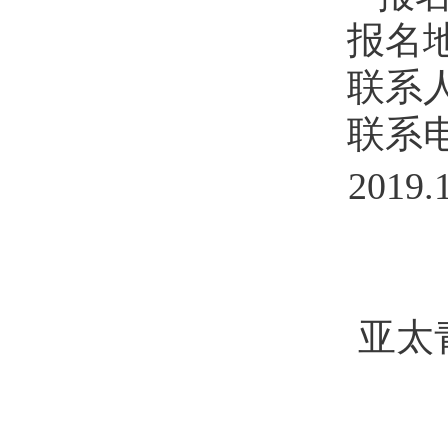
报名
联系
联系
2019
.
亚太