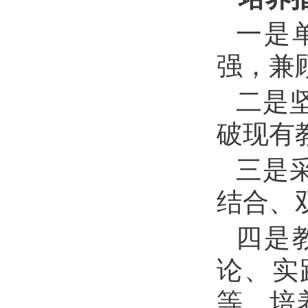
一是
强，兼
二是
破现有
三是
结合、
四是
论、实
等，培