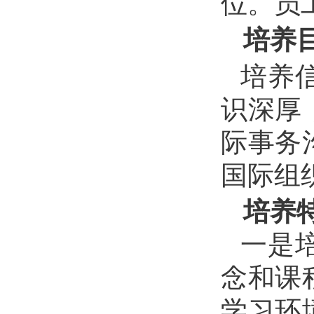
位。员
培养
培养
识深厚
际事务
国际组
培养
一是
念和课
学习环