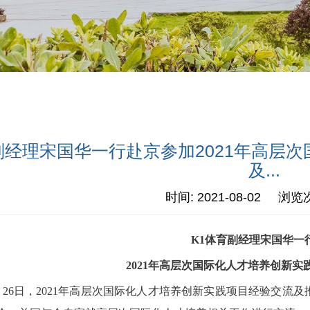
副经理宋国华一行赴京参加2021年高层
及...
时间: 2021-08-02 浏览
K1体育副经理宋国华一
2021年高层次国际化人才培养创新
年7月26日，2021年高层次国际化人才培养创新实践项目经验交