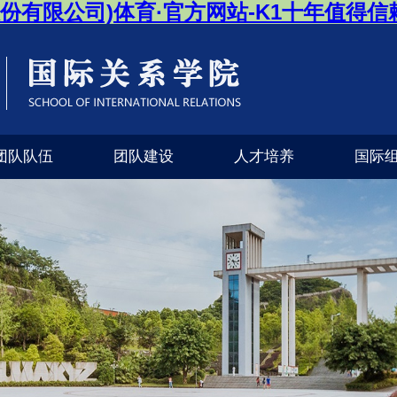
股份有限公司)体育·官方网站-K1十年值得
团队队伍
团队建设
人才培养
国际
（K1体育官方网站）
公司专栏