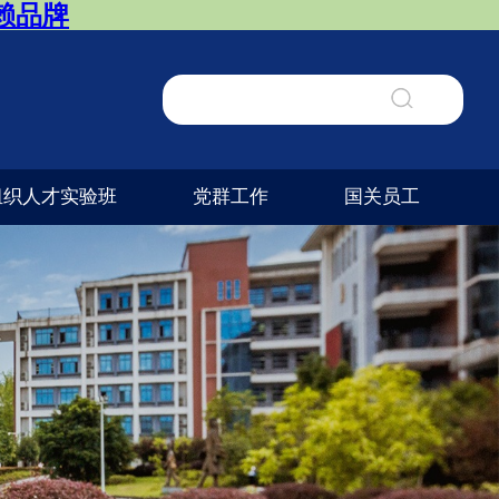
信赖品牌
组织人才实验班
党群工作
国关员工