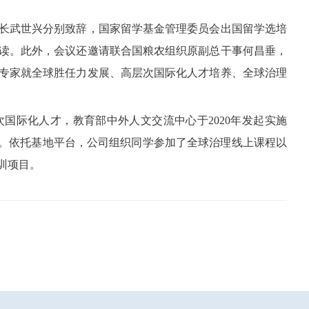
长武世兴分别致辞，国家留学基金管理委员会出国留学选培
读。此外，会议还邀请联合国粮农组织原副总干事何昌垂，
专家就全球胜任力发展、高层次国际化人才培养、全球治理
国际化人才，教育部中外人文交流中心于2020年发起实施
校。依托基地平台，公司组织同学参加了全球治理线上课程以
培训项目。