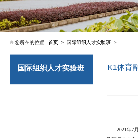
您所在的位置:
首页
>
国际组织人才实验班
>
K1体育
国际组织人才实验班
2021