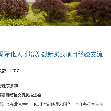
次国际化人才培养创新实践项目经验交流
次数:
1207
行赴京参加
实践项目经验交流及推进会
流及推进会在北京举行，K1体育副经理宋国华、合作办公室主任