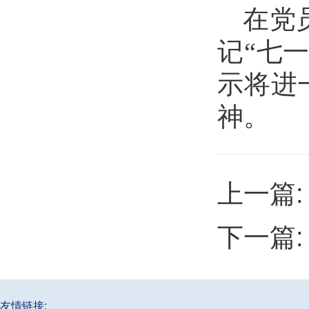
在党
记“七
示将进
神。
上一篇
下一篇
友情链接: