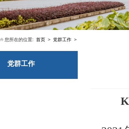
您所在的位置:
首页
>
党群工作
>
党群工作