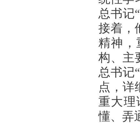
总书记
接着，
精神，
构、主
总书记
点，详
重大理
懂、弄