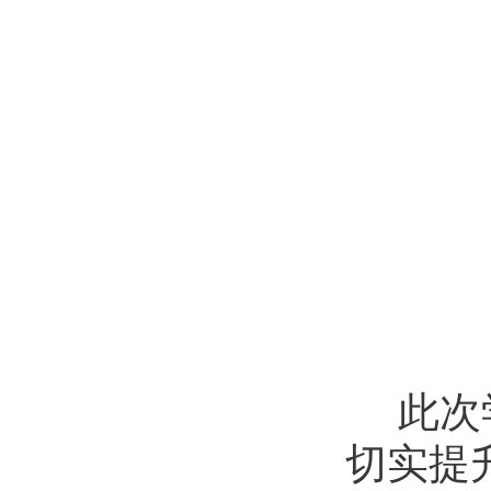
此次
切实提