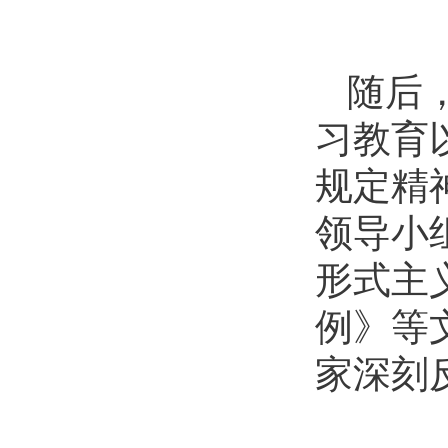
随后
习教育
规定精
领导小
形式主
例》等
家深刻