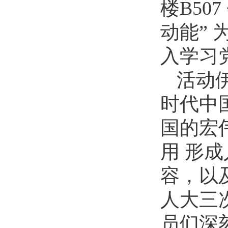
楼B50
动能”
入学习
活动
时代中
国的宏
用 形
容，以
人大三
员们深