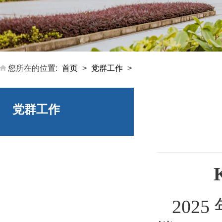
您所在的位置:
首页
>
党群工作
>
党群工作
202