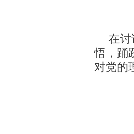
在讨
悟，踊
对党的